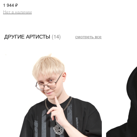
₽
1 944
Нет в наличии