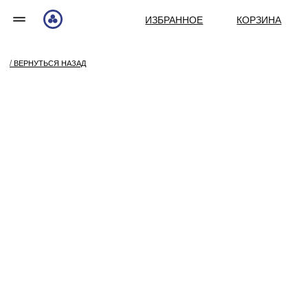
ИЗБРАННОЕ
КОРЗИНА
/ ВЕРНУТЬСЯ НАЗАД