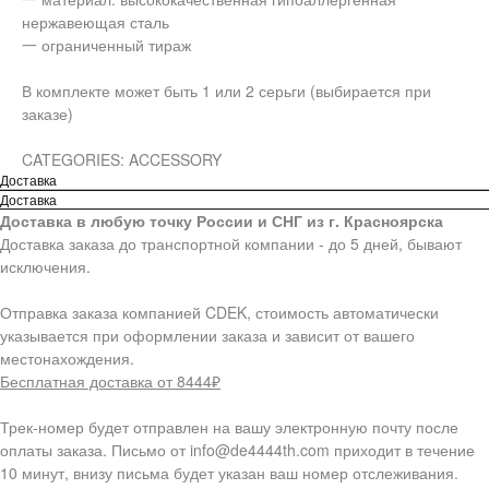
нержавеющая сталь
一 ограниченный тираж
В комплекте может быть 1 или 2 серьги (выбирается при
заказе)
CATEGORIES: ACCESSORY
Доставка
Доставка
Доставка в любую точку России и СНГ из г. Красноярска
Доставка заказа до транспортной компании - до 5 дней, бывают
исключения.
Отправка заказа компанией CDEK, стоимость автоматически
указывается при оформлении заказа и зависит от вашего
местонахождения.
Бесплатная доставка от 8444₽
Трек-номер будет отправлен на вашу электронную почту после
оплаты заказа. Письмо от info@de4444th.com приходит в течение
10 минут, внизу письма будет указан ваш номер отслеживания.