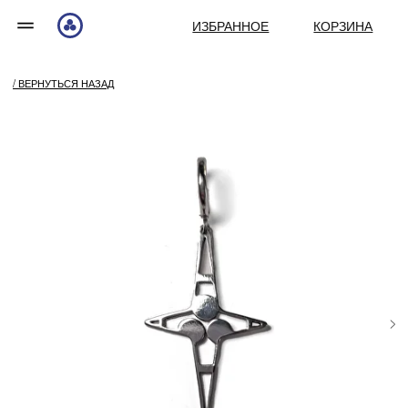
ИЗБРАННОЕ
КОРЗИНА
/ ВЕРНУТЬСЯ НАЗАД