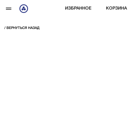
ИЗБРАННОЕ
КОРЗИНА
/ ВЕРНУТЬСЯ НАЗАД