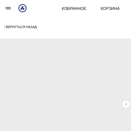
ИЗБРАННОЕ
КОРЗИНА
/ ВЕРНУТЬСЯ НАЗАД