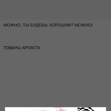
ТОВАРЫ АРТИСТА
ДРУГИЕ АРТИСТЫ
(14)
смотреть все