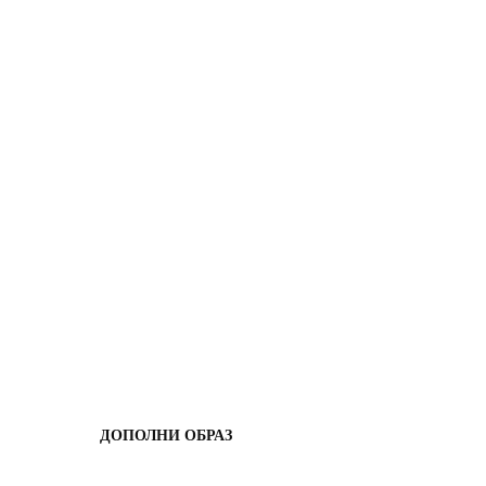
ДОПОЛНИ ОБРАЗ