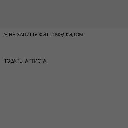
ТОВАРЫ АРТИСТА