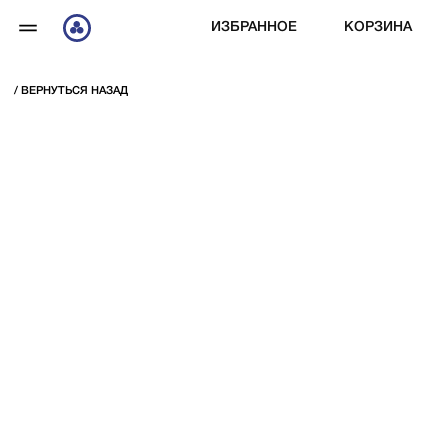
ИЗБРАННОЕ
КОРЗИНА
/ ВЕРНУТЬСЯ НАЗАД