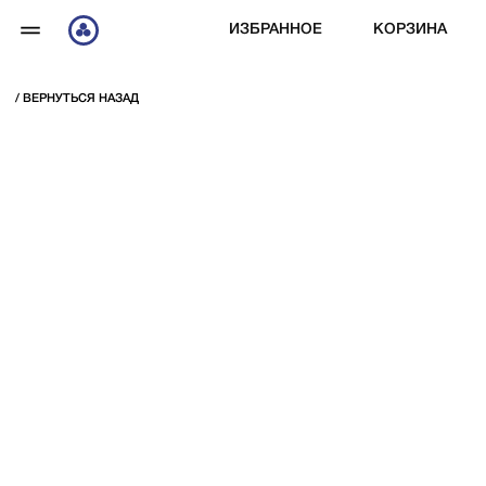
ИЗБРАННОЕ
КОРЗИНА
/ ВЕРНУТЬСЯ НАЗАД