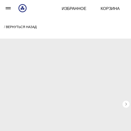
ИЗБРАННОЕ
КОРЗИНА
/ ВЕРНУТЬСЯ НАЗАД