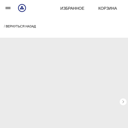
ИЗБРАННОЕ
КОРЗИНА
/ ВЕРНУТЬСЯ НАЗАД