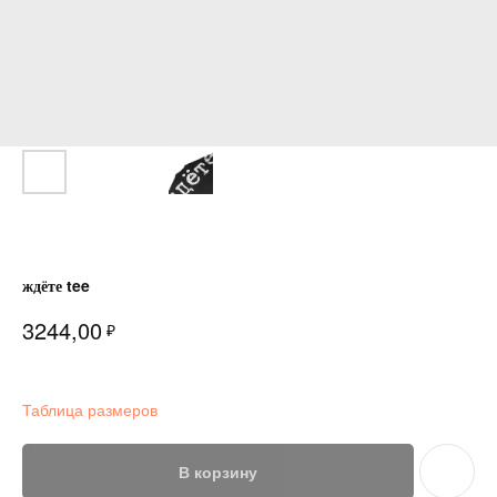
ждёте tee
3244,00
₽
Таблица размеров
В корзину