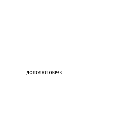
ДОПОЛНИ ОБРАЗ