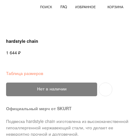
ПОИСК
FAQ
ИЗБРАННОЕ
КОРЗИНА
hardstyle chain
₽
1 644
Таблица размеров
Нет в наличии
Официальный мерч от SKURT
Подвеска hardstyle chain изготовлена из высококачественной
гипоаллергенной нержавеющей стали, что делает ее
невероятно прочной и долговечной.