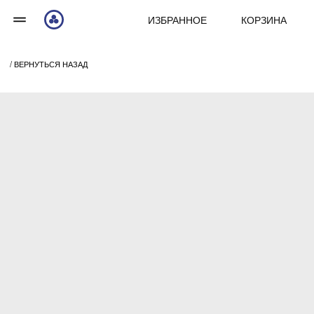
ИЗБРАННОЕ
КОРЗИНА
/ ВЕРНУТЬСЯ НАЗАД