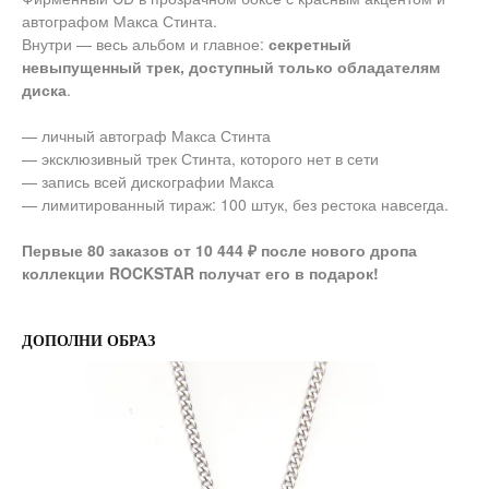
автографом Макса Стинта.
Внутри — весь альбом и главное:
секретный
невыпущенный трек, доступный только обладателям
диска
.
— личный автограф Макса Стинта
— эксклюзивный трек Стинта, которого нет в сети
— запись всей дискографии Макса
— лимитированный тираж: 100 штук, без рестока навсегда.
Первые 80 заказов от 10 444 ₽ после нового дропа
коллекции ROCKSTAR получат его в подарок!
ДОПОЛНИ ОБРАЗ