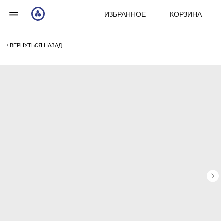
ИЗБРАННОЕ
КОРЗИНА
/ ВЕРНУТЬСЯ НАЗАД