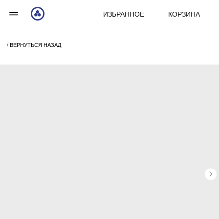
ИЗБРАННОЕ
КОРЗИНА
/ ВЕРНУТЬСЯ НАЗАД