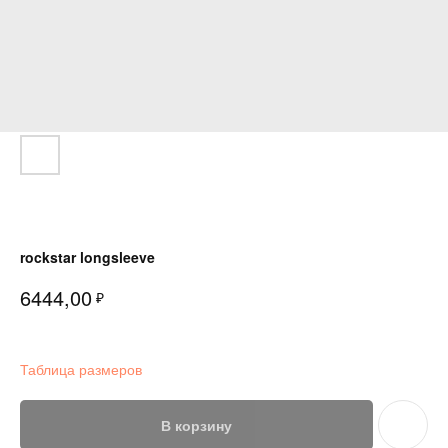
rockstar longsleeve
6444,00
₽
Таблица размеров
В корзину