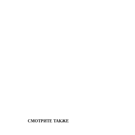
СМОТРИТЕ ТАКЖЕ