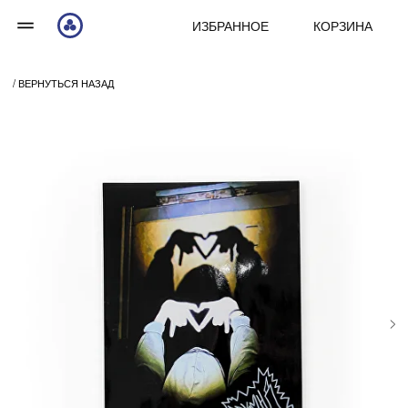
ИЗБРАННОЕ
КОРЗИНА
/ ВЕРНУТЬСЯ НАЗАД