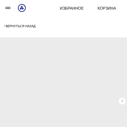
ИЗБРАННОЕ
КОРЗИНА
/ ВЕРНУТЬСЯ НАЗАД